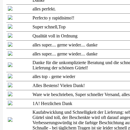
Danke
alles perfekt.
Perfecto y rapidisimo!!
Super schnell,Top
Qualität voll in Ordnung
alles super.... gerne wieder.... danke
alles super.... gerne wieder.... danke
Danke für die unkomplizierte Beratung und die schne
Lieferung der schönen Gürtel!
alles top - gerne wieder
Alles Bestens! Vielen Dank!
Ware wie beschrieben, Super schneller Versand, alle
1A! Herzlichen Dank
Kaufabwicklung und Schnelligkeit der Lieferung: seh
Gürtel sind toll, der Beschenkte wird oft darauf ange
Verbesserungswürdig ist die farbige Beschichtung au
Schnalle - bei täglichem Tragen ist sie leider schnell z