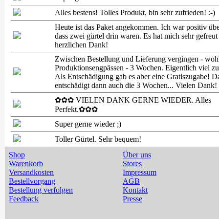
Alles bestens! Tolles Produkt, bin sehr zufrieden! :-)
Heute ist das Paket angekommen. Ich war positiv übe
dass zwei gürtel drin waren. Es hat mich sehr gefreut 
herzlichen Dank!
Zwischen Bestellung und Lieferung vergingen - woh
Produktionsengpässen - 3 Wochen. Eigentlich viel zu
Als Entschädigung gab es aber eine Gratiszugabe! D
entschädigt dann auch die 3 Wochen... Vielen Dank!
✿✿✿ VIELEN DANK GERNE WIEDER. Alles
Perfekt.✿✿✿
Super gerne wieder ;)
Toller Gürtel. Sehr bequem!
Shop
Über uns
Warenkorb
Stores
Versandkosten
Impressum
Bestellvorgang
AGB
Bestellung verfolgen
Kontakt
Feedback
Presse