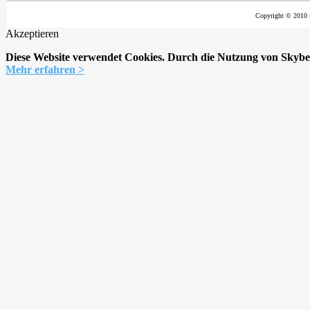
Copyright © 2010
Akzeptieren
Diese Website verwendet Cookies. Durch die Nutzung von Skybelt
Mehr erfahren >