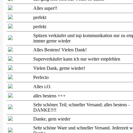
Alles super!!
perfekt
perfekt
Spitzen verkäufer und top kommunikation nur zu em
immer gerne wieder
Alles Bestens! Vielen Dank!
Superverkäufer kann ich nur weiter empfehlen
Vielen Dank, gerne wieder!
Perfecto
Alles i.O.
alles bestens +++
Sehr schönes Teil; schneller Versand; alles bestens -
DANKE!!!!
Danke, gern wieder
Sehr schöne Ware und schneller Versand. Jederzeit w