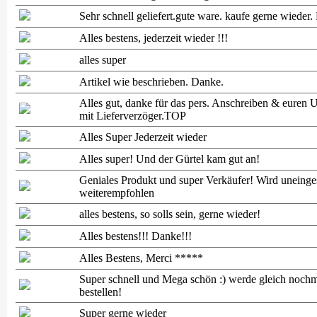
Sehr schnell geliefert.gute ware. kaufe gerne wieder.
Alles bestens, jederzeit wieder !!!
alles super
Artikel wie beschrieben. Danke.
Alles gut, danke für das pers. Anschreiben & euren
mit Lieferverzöger.TOP
Alles Super Jederzeit wieder
Alles super! Und der Gürtel kam gut an!
Geniales Produkt und super Verkäufer! Wird uneinge
weiterempfohlen
alles bestens, so solls sein, gerne wieder!
Alles bestens!!! Danke!!!
Alles Bestens, Merci *****
Super schnell und Mega schön :) werde gleich noch
bestellen!
Super gerne wieder